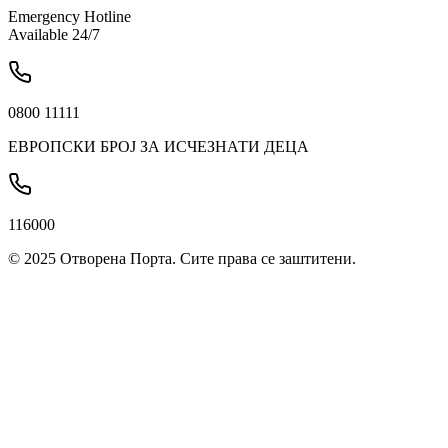
Emergency Hotline
Available 24/7
0800 11111
ЕВРОПСКИ БРОЈ ЗА ИСЧЕЗНАТИ ДЕЦА
116000
© 2025
Отворена Порта. Сите права се заштитени.