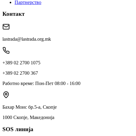
Партнерство
Контакт
lastrada@lastrada.org.mk
+389 02 2700 1075
+389 02 2700 367
Работно време: Пон-Пет 08:00 - 16:00
Бахар Моис бр.5-а, Скопје
1000 Скопје, Македонија
SOS линија