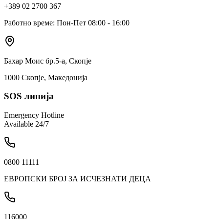
+389 02 2700 367
Работно време: Пон-Пет 08:00 - 16:00
Бахар Моис бр.5-а, Скопје
1000 Скопје, Македонија
SOS линија
Emergency Hotline
Available 24/7
0800 11111
ЕВРОПСКИ БРОЈ ЗА ИСЧЕЗНАТИ ДЕЦА
116000