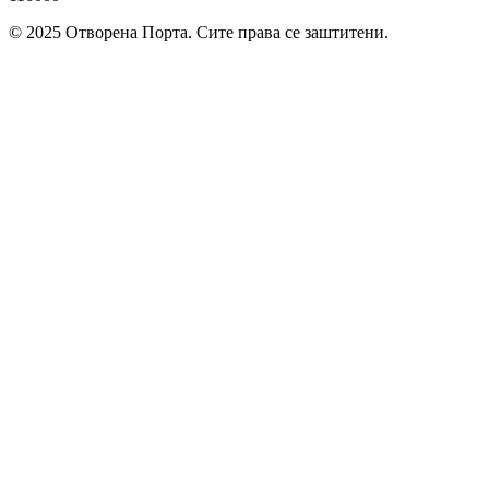
© 2025
Отворена Порта. Сите права се заштитени.