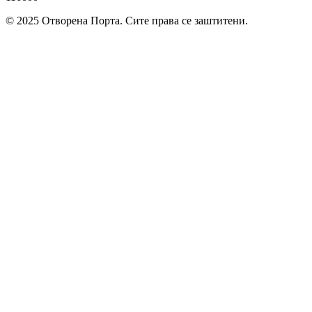
© 2025
Отворена Порта. Сите права се заштитени.