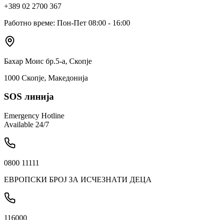
+389 02 2700 367
Работно време: Пон-Пет 08:00 - 16:00
Бахар Моис бр.5-а, Скопје
1000 Скопје, Македонија
SOS линија
Emergency Hotline
Available 24/7
0800 11111
ЕВРОПСКИ БРОЈ ЗА ИСЧЕЗНАТИ ДЕЦА
116000