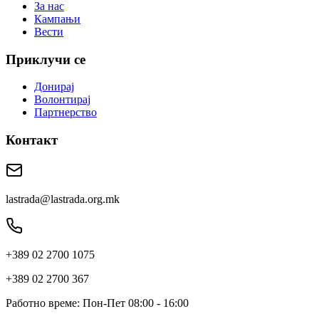
За нас
Кампањи
Вести
Приклучи се
Донирај
Волонтирај
Партнерство
Контакт
lastrada@lastrada.org.mk
+389 02 2700 1075
+389 02 2700 367
Работно време: Пон-Пет 08:00 - 16:00