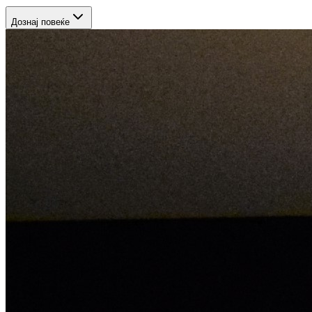
Дознај повеќе