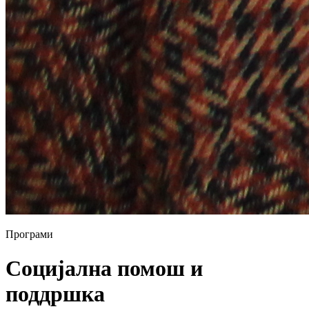
Програми
Социјална помош и
поддршка